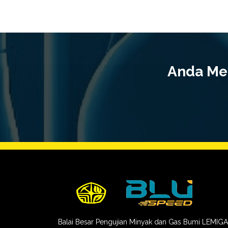
Anda Mem
Balai Besar Pengujian Minyak dan Gas Bumi LEMIG