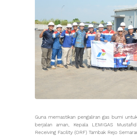
Guna memastikan pengaliran gas bumi untuk
berjalan aman, Kepala LEMIGAS Mustafid
Receiving Facility (ORF) Tambak Rejo Semara