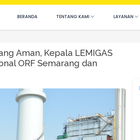
BERANDA
TENTANG KAMI
LAYANAN
atang Aman, Kepala LEMIGAS
ional ORF Semarang dan