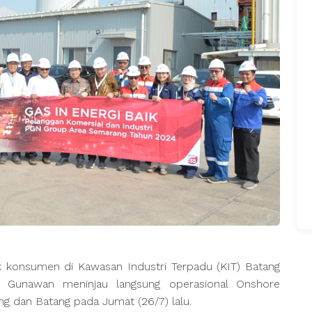
 konsumen di Kawasan Industri Terpadu (KIT) Batang
 Gunawan meninjau langsung operasional Onshore
ng dan Batang pada Jumat (26/7) lalu.