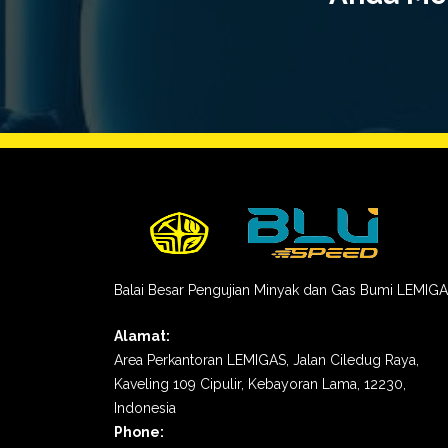
Balai Besar Pengujian Minyak dan Gas Bumi LEMIG
Alamat:
Area Perkantoran LEMIGAS, Jalan Ciledug Raya,
Kaveling 109 Cipulir, Kebayoran Lama, 12230,
Indonesia
Phone: