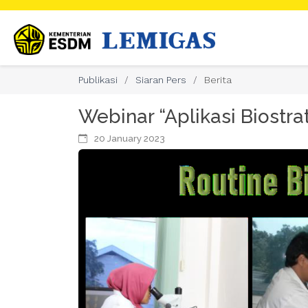
Publikasi
Siaran Pers
Berita
Webinar “Aplikasi Biostra
20 January 2023