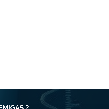
LEMIGAS ?