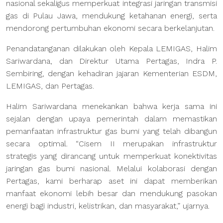
nasional sekaligus memperkuat integrasi jaringan transmisi
gas di Pulau Jawa, mendukung ketahanan energi, serta
mendorong pertumbuhan ekonomi secara berkelanjutan.
Penandatanganan dilakukan oleh Kepala LEMIGAS, Halim
Sariwardana, dan Direktur Utama Pertagas, Indra P.
Sembiring, dengan kehadiran jajaran Kementerian ESDM,
LEMIGAS, dan Pertagas.
Halim Sariwardana menekankan bahwa kerja sama ini
sejalan dengan upaya pemerintah dalam memastikan
pemanfaatan infrastruktur gas bumi yang telah dibangun
secara optimal. “Cisem II merupakan infrastruktur
strategis yang dirancang untuk memperkuat konektivitas
jaringan gas bumi nasional. Melalui kolaborasi dengan
Pertagas, kami berharap aset ini dapat memberikan
manfaat ekonomi lebih besar dan mendukung pasokan
energi bagi industri, kelistrikan, dan masyarakat,” ujarnya.