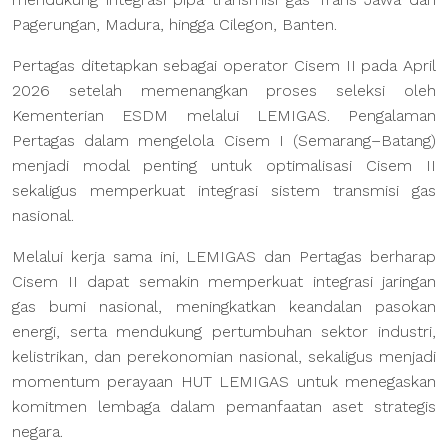
Pagerungan, Madura, hingga Cilegon, Banten.
Pertagas ditetapkan sebagai operator Cisem II pada April
2026 setelah memenangkan proses seleksi oleh
Kementerian ESDM melalui LEMIGAS. Pengalaman
Pertagas dalam mengelola Cisem I (Semarang–Batang)
menjadi modal penting untuk optimalisasi Cisem II
sekaligus memperkuat integrasi sistem transmisi gas
nasional.
Melalui kerja sama ini, LEMIGAS dan Pertagas berharap
Cisem II dapat semakin memperkuat integrasi jaringan
gas bumi nasional, meningkatkan keandalan pasokan
energi, serta mendukung pertumbuhan sektor industri,
kelistrikan, dan perekonomian nasional, sekaligus menjadi
momentum perayaan HUT LEMIGAS untuk menegaskan
komitmen lembaga dalam pemanfaatan aset strategis
negara.