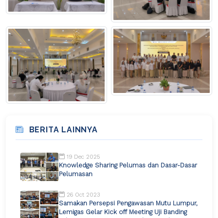
BERITA LAINNYA
19 Dec 2025
Knowledge Sharing Pelumas dan Dasar-Dasar
Pelumasan
26 Oct 2023
Samakan Persepsi Pengawasan Mutu Lumpur,
Lemigas Gelar Kick off Meeting Uji Banding