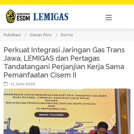
Publikasi
Siaran Pers
Berita
Perkuat Integrasi Jaringan Gas Trans
Jawa, LEMIGAS dan Pertagas
Tandatangani Perjanjian Kerja Sama
Pemanfaatan Cisem II
11 June 2026