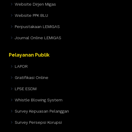
Website Dirjen Migas
Website PPK BLU
Perpustakaan LEMIGAS
Journal Online LEMIGAS
Pelayanan Publik
LAPOR
Gratifikasi Online
LPSE ESDM
Whistle Blowing System
Survey Kepuasan Pelanggan
Survey Persepsi Korupsi