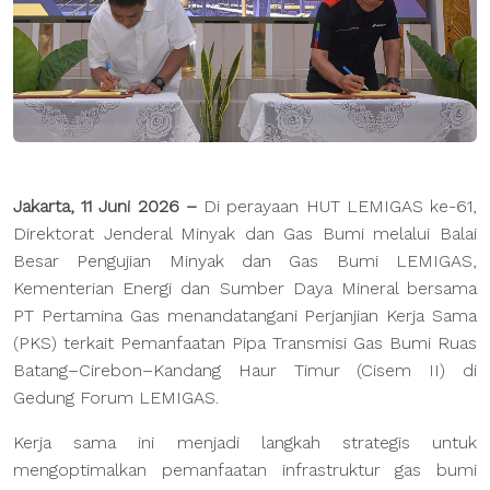
Jakarta, 11 Juni 2026 –
Di perayaan HUT LEMIGAS ke-61,
Direktorat Jenderal Minyak dan Gas Bumi melalui Balai
Besar Pengujian Minyak dan Gas Bumi LEMIGAS,
Kementerian Energi dan Sumber Daya Mineral bersama
PT Pertamina Gas menandatangani Perjanjian Kerja Sama
(PKS) terkait Pemanfaatan Pipa Transmisi Gas Bumi Ruas
Batang–Cirebon–Kandang Haur Timur (Cisem II) di
Gedung Forum LEMIGAS.
Kerja sama ini menjadi langkah strategis untuk
mengoptimalkan pemanfaatan infrastruktur gas bumi