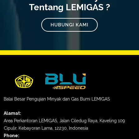
Tentang LEMIGAS ?
HUBUNGI KAMI
Balai Besar Pengujian Minyak dan Gas Bumi LEMIGAS
Alamat:
Area Perkantoran LEMIGAS, Jalan Ciledug Raya, Kaveling 109
Cipulir, Kebayoran Lama, 12230, Indonesia
Phone: