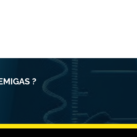
LEMIGAS ?