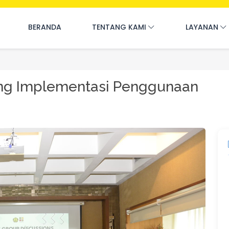
BERANDA
TENTANG KAMI
LAYANAN
ng Implementasi Penggunaan