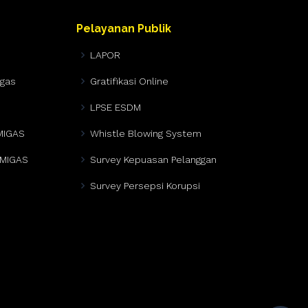
Pelayanan Publik
LAPOR
igas
Gratifikasi Online
LPSE ESDM
MIGAS
Whistle Blowing System
EMIGAS
Survey Kepuasan Pelanggan
Survey Persepsi Korupsi