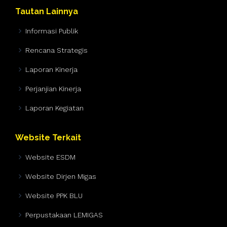
Tautan Lainnya
Informasi Publik
Rencana Strategis
Laporan Kinerja
Perjanjian Kinerja
Laporan Kegiatan
Website Terkait
Website ESDM
Website Dirjen Migas
Website PPK BLU
Perpustakaan LEMIGAS