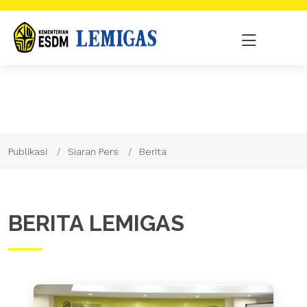
Publikasi
Siaran Pers
Berita
BERITA LEMIGAS