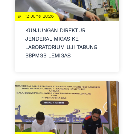
12 June 2026
KUNJUNGAN DIREKTUR
JENDERAL MIGAS KE
LABORATORIUM UJI TABUNG
BBPMGB LEMIGAS