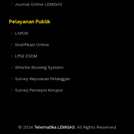
Journal Online LEMIGAS
Pelayanan Publik
LAPOR
Gratifikasi Online
LPSE ESDM
Whistle Blowing System
Survey Kepuasan Pelanggan
Survey Persepsi Korupsi
© 2024
Telematika LEMIGAS
. All Rights Reserved