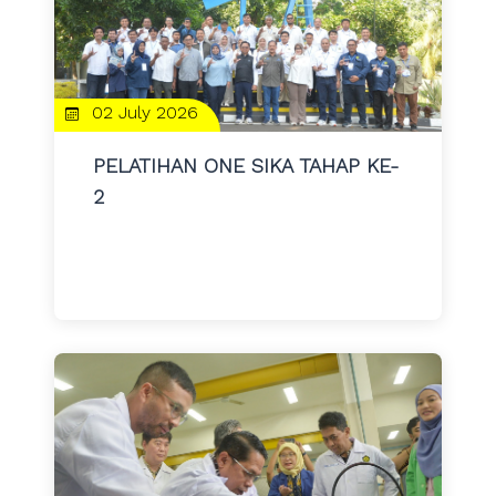
02 July 2026
PELATIHAN ONE SIKA TAHAP KE-
2