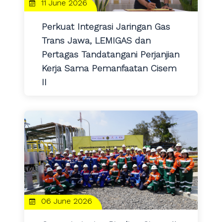
11 June 2026
Perkuat Integrasi Jaringan Gas
Trans Jawa, LEMIGAS dan
Pertagas Tandatangani Perjanjian
Kerja Sama Pemanfaatan Cisem
II
06 June 2026