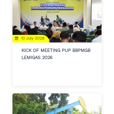
10 July 2026
KICK OF MEETING PUP BBPMGB
LEMIGAS 2026